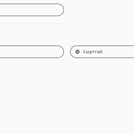
Сырттай