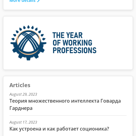
More details
Articles
August 29, 2023
Теория множественного интеллекта Говарда
Гарднера
August 17, 2023
Как устроена и как работает соционика?