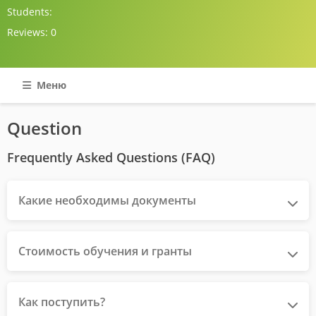
Students:
Reviews:
0
Меню
Question
Frequently Asked Questions (FAQ)
Какие необходимы документы
Стоимость обучения и гранты
Как поступить?