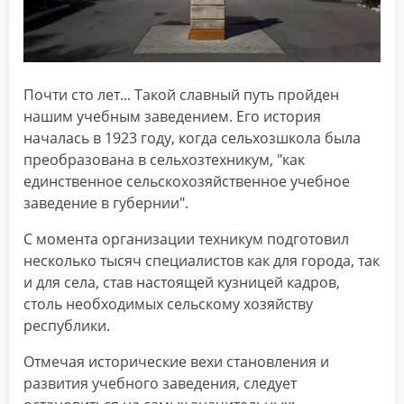
Почти сто лет... Такой славный путь пройден
нашим учебным заведением. Его история
началась в 1923 году, когда сельхозшкола была
преобразована в сельхозтехникум, "как
единственное сельскохозяйственное учебное
заведение в губернии".
С момента организации техникум подготовил
несколько тысяч специалистов как для города, так
и для села, став настоящей кузницей кадров,
столь необходимых сельскому хозяйству
республики.
Отмечая исторические вехи становления и
развития учебного заведения, следует