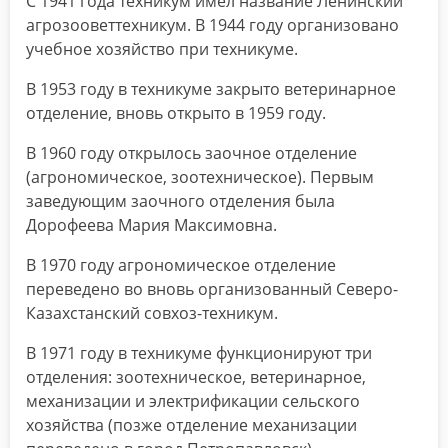
С 1941 года техникум имел название Ленинский
агрозооветтехникум. В 1944 году организовано
учебное хозяйство при техникуме.
В 1953 году в техникуме закрыто ветеринарное
отделение, вновь открыто в 1959 году.
В 1960 году открылось заочное отделение
(агрономическое, зоотехническое). Первым
заведующим заочного отделения была
Дорофеева Мария Максимовна.
В 1970 году агрономическое отделение
переведено во вновь организованный Северо-
Казахстанский совхоз-техникум.
В 1971 году в техникуме функционируют три
отделения: зоотехническое, ветеринарное,
механизации и электрификации сельского
хозяйства (позже отделение механизации