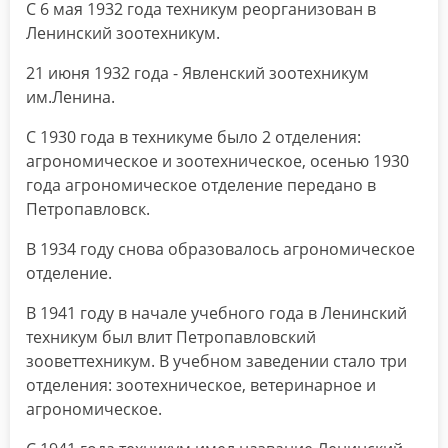
С 6 мая 1932 года техникум реорганизован в
Ленинский зоотехникум.
21 июня 1932 года - Явленский зоотехникум
им.Ленина.
С 1930 года в техникуме было 2 отделения:
агрономическое и зоотехническое, осенью 1930
года агрономическое отделение передано в
Петропавловск.
В 1934 году снова образовалось агрономическое
отделение.
В 1941 году в начале учебного года в Ленинский
техникум был влит Петропавловский
зооветтехникум. В учебном заведении стало три
отделения: зоотехническое, ветеринарное и
агрономическое.