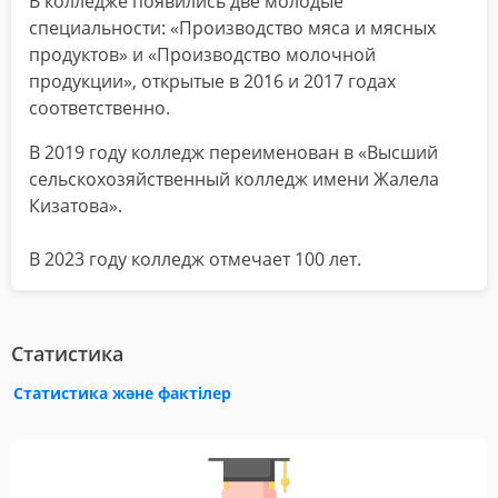
В колледже появились две молодые
специальности: «Производство мяса и мясных
продуктов» и «Производство молочной
продукции», открытые в 2016 и 2017 годах
соответственно.
В 2019 году колледж переименован в «Высший
сельскохозяйственный колледж имени Жалела
Кизатова».
В 2023 году колледж отмечает 100 лет.
Статистика
Статистика және фактілер