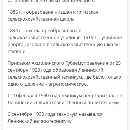
остановиться на самых значительных:
1885 г. - образована низшая киргизская
сельскохозяйственная школа
1894 г. - школа преобразована в
сельскохозяйственное училище, 1919 г. - училище
реорганизовано в сельскохозяйственную школу II
ступени.
Приказом Акмолинского Губземуправления от 25
сентября 1923 года образован Ленинский
сельскохозяйственный техникум, где было только
одно отделение – агрономическое.
С 10 февраля 1930 года техникум реорганизован в
Ленинский сельскохозяйственный политехникум.
С сентября 1930 года техникум назывался
Ленинский ветзоотехникум.