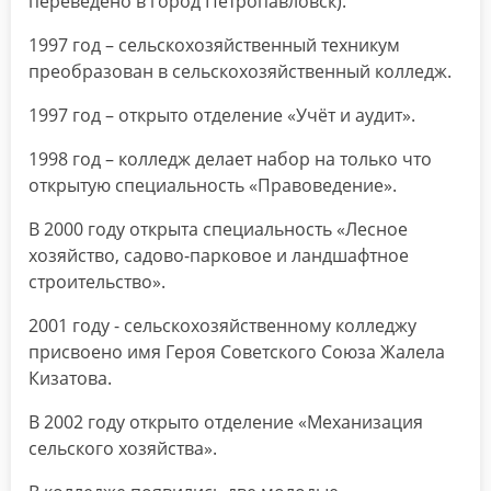
переведено в город Петропавловск).
1997 год – сельскохозяйственный техникум
преобразован в сельскохозяйственный колледж.
1997 год – открыто отделение «Учёт и аудит».
1998 год – колледж делает набор на только что
открытую специальность «Правоведение».
В 2000 году открыта специальность «Лесное
хозяйство, садово-парковое и ландшафтное
строительство».
2001 году - сельскохозяйственному колледжу
присвоено имя Героя Советского Союза Жалела
Кизатова.
В 2002 году открыто отделение «Механизация
сельского хозяйства».