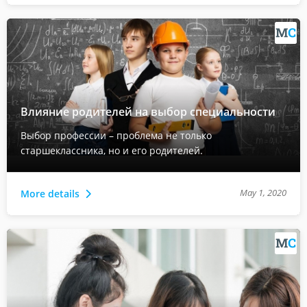
Влияние родителей на выбор специальности
Выбор профессии – проблема не только
старшеклассника, но и его родителей.
May 1, 2020
More details