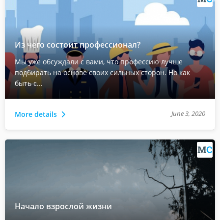
Из чего состоит профессионал?
Мы уже обсуждали с вами, что профессию лучше
подбирать на основе своих сильных сторон. Но как
быть с...
June 3, 2020
More details
Начало взрослой жизни