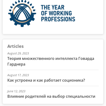
Articles
August 29, 2023
Теория множественного интеллекта Говарда
Гарднера
August 17, 2023
Как устроена и как работает соционика?
June 12, 2023
Влияние родителей на выбор специальности