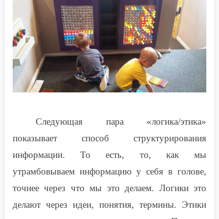
Следующая пара «логика/этика»
показывает способ структурирования
информации. То есть, то, как мы
утрамбовываем информацию у себя в голове,
точнее через что мы это делаем. Логики это
делают через идеи, понятия, термины. Этики