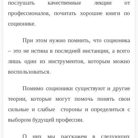
послушать качественные лекции от
профессионалов, почитать хорошие книги по
соционике.
При этом нужно помнить, что соционика
– это не истина в последней инстанции, а всего
лишь один из инструментов, которым можно
воспользоваться.
Помимо соционики существуют и другие
теории, которые могут помочь понять свои
сильные и слабые стороны и определиться с
выбором будущей профессии.
О них мы расскажем в следующих