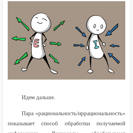
Идем дальше.
Пара «рациональность/иррациональность»
показывает способ обработки получаемой