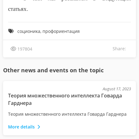
статьях.
соционика, профориентация
Share:
197804
Other news and events on the topic
August 17, 2023
Теория множественного интеллекта Говарда
Гарднера
Теория множественного интеллекта Говарда Гарднера
More details