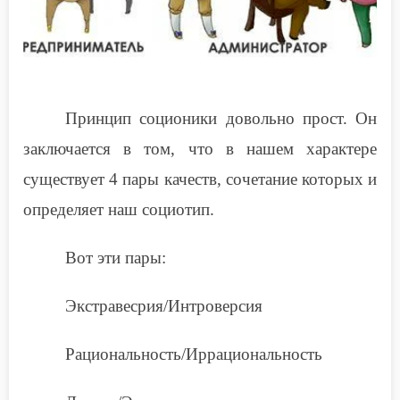
Принцип соционики довольно прост. Он
заключается в том, что в нашем характере
существует 4 пары качеств, сочетание которых и
определяет наш социотип.
Вот эти пары:
Экстравесрия/Интроверсия
Рациональность/Иррациональность