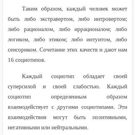
Таким образом, каждый человек может
быть либо экстравертом, либо интровертом;
либо рационалом, либо иррационалом; либо
логиком, либо этиком; либо интуитом, либо
сенсориком. Сочетание этих качеств и дают нам
16 социотипов.
Каждый социотип обладает своей
суперсилой и своей слабостью. Каждый
социотип определенным образом
взаимодействует с другими социотипами. Эти
взаимодействия могут быть позитивными,
негативными или нейтральными.