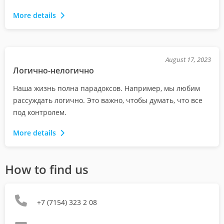
More details
August 17, 2023
Логично-нелогично
Наша жизнь полна парадоксов. Например, мы любим
рассуждать логично. Это важно, чтобы думать, что все
под контролем.
More details
How to find us
+7 (7154) 323 2 08