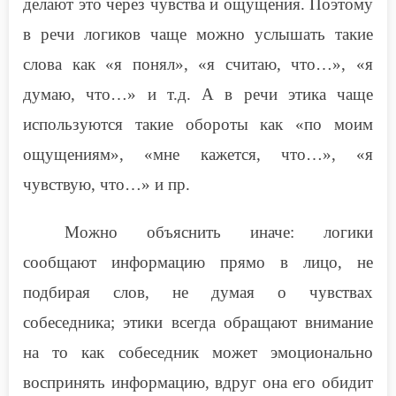
делают это через чувства и ощущения. Поэтому
в речи логиков чаще можно услышать такие
слова как «я понял», «я считаю, что…», «я
думаю, что…» и т.д. А в речи этика чаще
используются такие обороты как «по моим
ощущениям», «мне кажется, что…», «я
чувствую, что…» и пр.
Можно объяснить иначе: логики
сообщают информацию прямо в лицо, не
подбирая слов, не думая о чувствах
собеседника; этики всегда обращают внимание
на то как собеседник может эмоционально
воспринять информацию, вдруг она его обидит