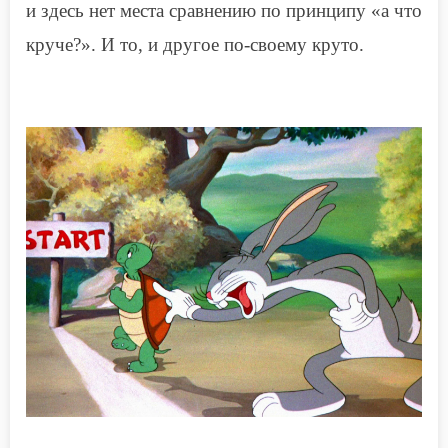
и здесь нет места сравнению по принципу «а что
круче?». И то, и другое по-своему круто.