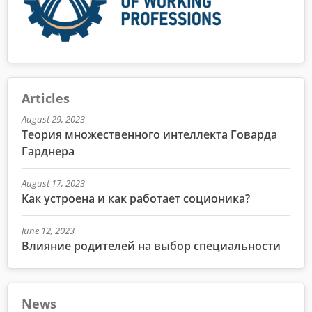
Articles
August 29, 2023
Теория множественного интеллекта Говарда
Гарднера
August 17, 2023
Как устроена и как работает соционика?
June 12, 2023
Влияние родителей на выбор специальности
News