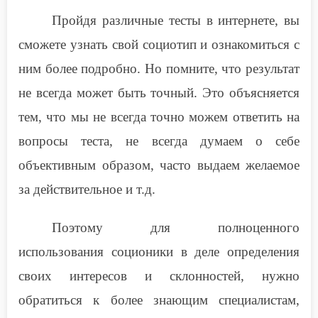
Пройдя различные тесты в интернете, вы
сможете узнать свой социотип и ознакомиться с
ним более подробно. Но помните, что результат
не всегда может быть точный. Это объясняется
тем, что мы не всегда точно можем ответить на
вопросы теста, не всегда думаем о себе
объективным образом, часто выдаем желаемое
за действительное и т.д.
Поэтому для полноценного
использования соционики в деле определения
своих интересов и склонностей, нужно
обратиться к более знающим специалистам,