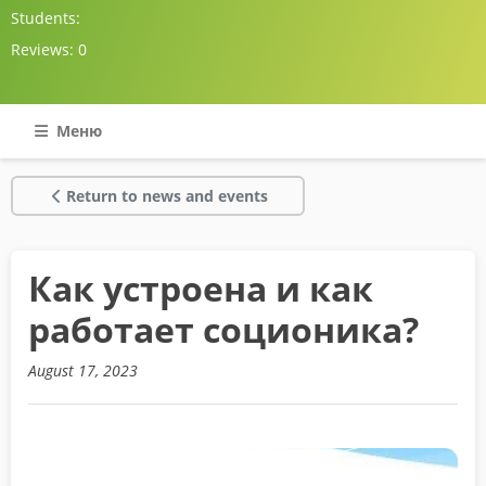
Students:
Reviews:
0
Меню
Return to news and events
Как устроена и как
работает соционика?
August 17, 2023