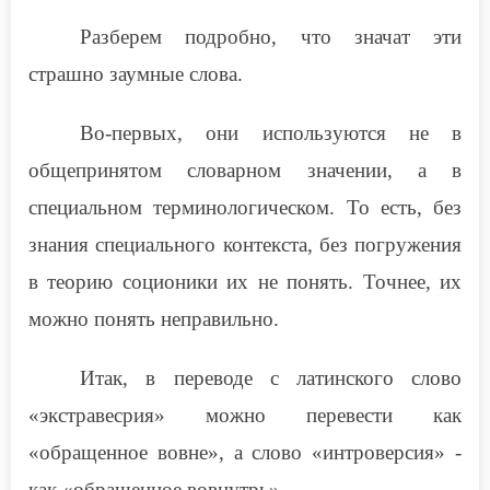
Разберем подробно, что значат эти
страшно заумные слова.
Во-первых, они используются не в
общепринятом словарном значении, а в
специальном терминологическом. То есть, без
знания специального контекста, без погружения
в теорию соционики их не понять. Точнее, их
можно понять неправильно.
Итак, в переводе с латинского слово
«экстравесрия» можно перевести как
«обращенное вовне», а слово «интроверсия» -
как «обращенное вовнутрь».