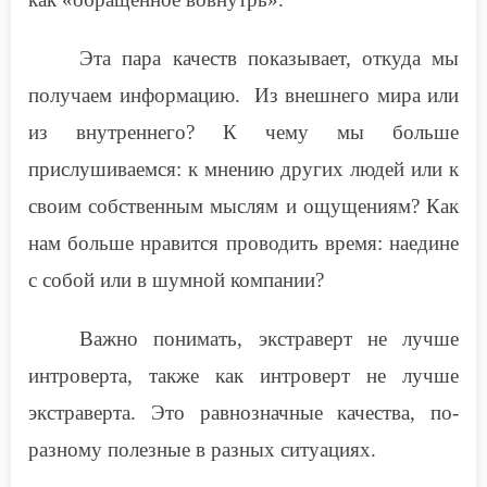
Эта пара качеств показывает, откуда мы
получаем информацию. Из внешнего мира или
из внутреннего? К чему мы больше
прислушиваемся: к мнению других людей или к
своим собственным мыслям и ощущениям? Как
нам больше нравится проводить время: наедине
с собой или в шумной компании?
Важно понимать, экстраверт не лучше
интроверта, также как интроверт не лучше
экстраверта. Это равнозначные качества, по-
разному полезные в разных ситуациях.