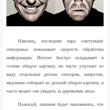
Наконец, последняя пара «интуиция/
сенсорика» показывает скорость обработки
информации. Интуит быстро складывает в
голове общую картину, но часто упускает из
виду отдельные детали; сенсорик, напротив,
медленно собирает из деталей общую картину, и
часто может «не увидеть за деревьями леса».
Пожалуй, лишним будет напоминать, что