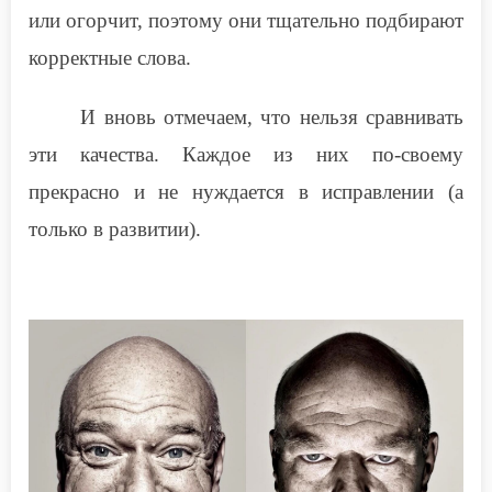
или огорчит, поэтому они тщательно подбирают
корректные слова.
И вновь отмечаем, что нельзя сравнивать
эти качества. Каждое из них по-своему
прекрасно и не нуждается в исправлении (а
только в развитии).