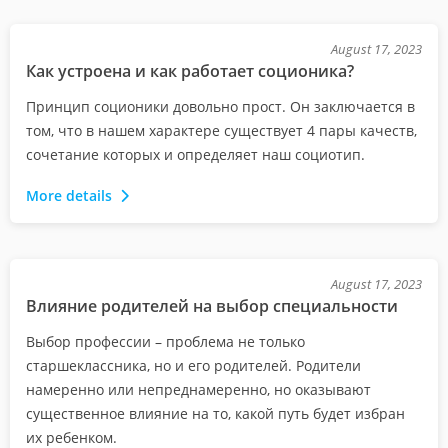
August 17, 2023
Как устроена и как работает соционика?
Принцип соционики довольно прост. Он заключается в
том, что в нашем характере существует 4 пары качеств,
сочетание которых и определяет наш социотип.
More details
August 17, 2023
Влияние родителей на выбор специальности
Выбор профессии – проблема не только
старшеклассника, но и его родителей. Родители
намеренно или непреднамеренно, но оказывают
существенное влияние на то, какой путь будет избран
их ребенком.