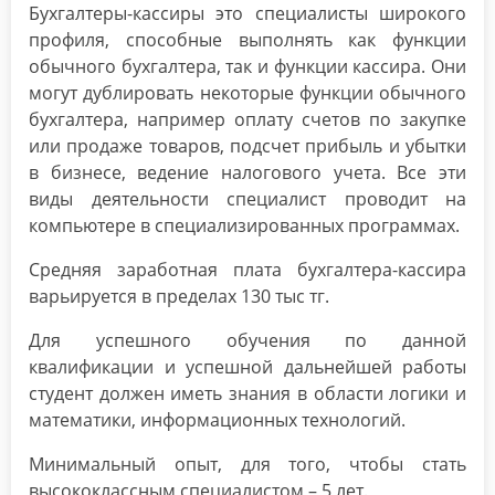
Бухгалтеры-кассиры это специалисты широкого
профиля, способные выполнять как функции
обычного бухгалтера, так и функции кассира. Они
могут дублировать некоторые функции обычного
бухгалтера, например оплату счетов по закупке
или продаже товаров, подсчет прибыль и убытки
в бизнесе, ведение налогового учета. Все эти
виды деятельности специалист проводит на
компьютере в специализированных программах.
Средняя заработная плата бухгалтера-кассира
варьируется в пределах 130 тыс тг.
Для успешного обучения по данной
квалификации и успешной дальнейшей работы
студент должен иметь знания в области логики и
математики, информационных технологий.
Минимальный опыт, для того, чтобы стать
высококлассным специалистом – 5 лет.