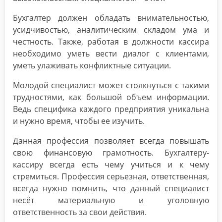
Бухгалтер должен обладать внимательностью,
усидчивостью, аналитическим складом ума и
честность. Также, работая в должности кассира
необходимо уметь вести диалог с клиентами,
уметь улаживать конфликтные ситуации.
Молодой специалист может столкнуться с такими
трудностями, как большой объем информации.
Ведь специфика каждого предприятия уникальна
и нужно время, чтобы ее изучить.
Данная профессия позволяет всегда повышать
свою финансовую грамотность. Бухгалтеру-
кассиру всегда есть чему учиться и к чему
стремиться. Профессия серьезная, ответственная,
всегда нужно помнить, что данный специалист
несёт материальную и уголовную
ответственность за свои действия.