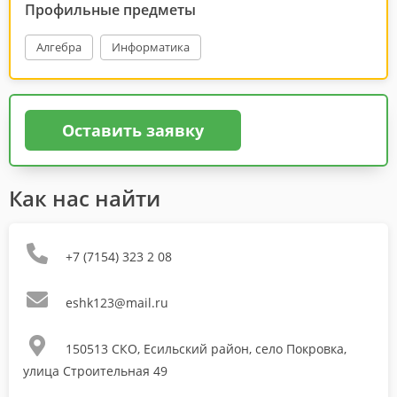
Профильные предметы
Алгебра
Информатика
Оставить заявку
Как нас найти
+7 (7154) 323 2 08
eshk123@mail.ru
150513 СКО, Есильский район, село Покровка,
улица Строительная 49