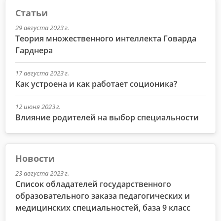
Статьи
29 августа 2023 г.
Теория множественного интеллекта Говарда
Гарднера
17 августа 2023 г.
Как устроена и как работает соционика?
12 июня 2023 г.
Влияние родителей на выбор специальности
Новости
23 августа 2023 г.
Список обладателей государственного
образовательного заказа педагогических и
медицинских специальностей, база 9 класс