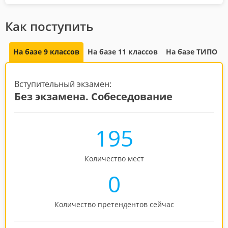
Как поступить
На базе 9 классов
На базе 11 классов
На базе ТИПО
Вступительный экзамен:
Без экзамена. Собеседование
195
Количество мест
0
Количество претендентов сейчас